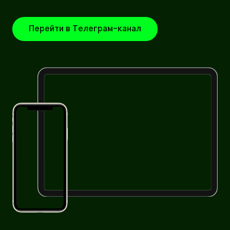
Перейти в Телеграм-канал