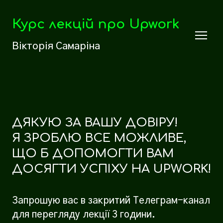
Курс лекцій про Upwork
Вікторія Самаріна
ДЯКУЮ ЗА ВАШУ ДОВІРУ!
Я ЗРОБЛЮ ВСЕ МОЖЛИВЕ,
ЩО Б ДОПОМОГТИ ВАМ
ДОСЯГТИ УСПІХУ НА UPWORK!
Запрошую вас в закритий Телеграм-канал
для перегляду лекції 3 години.